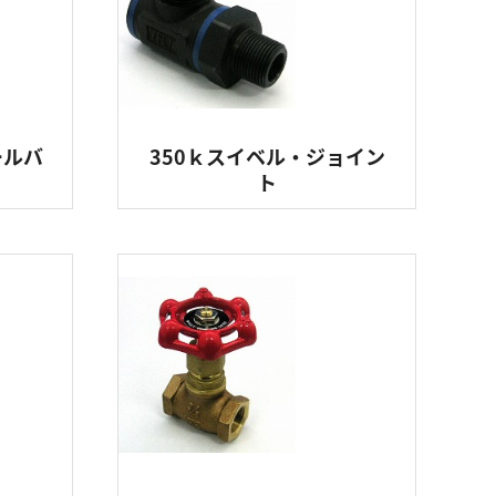
ールバ
350ｋスイベル・ジョイン
ト