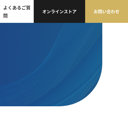
よくあるご質
オンラインストア
お問い合わせ
問