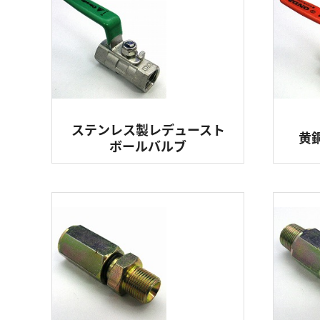
ステンレス製レデュースト
黄
ボールバルブ