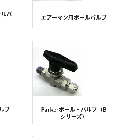
ールバ
エアーマン用ボールバルブ
バルブ
Parkerボール・バルブ（B
シリーズ）