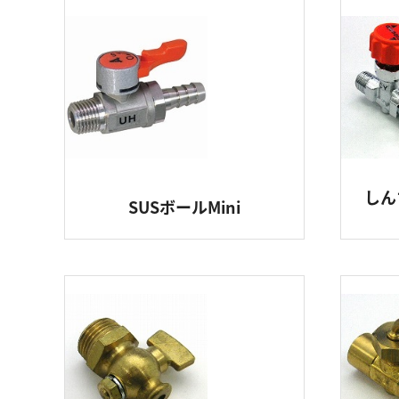
しん
SUSボールMini