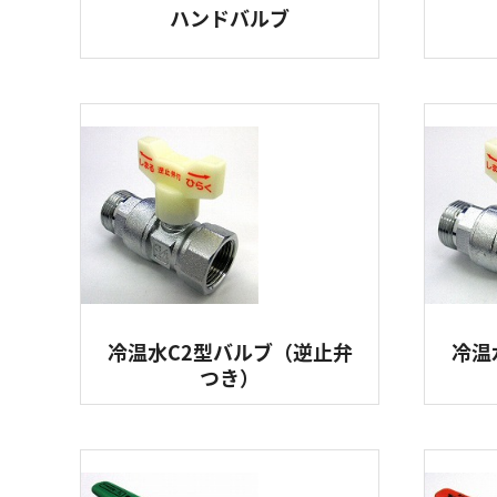
ハンドバルブ
冷温水C2型バルブ（逆止弁
冷温
つき）