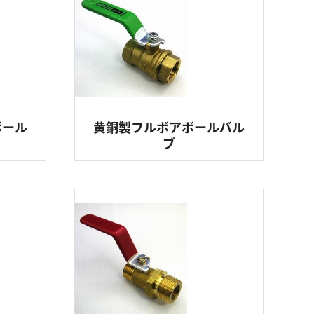
ボール
黄銅製フルボアボールバル
ブ