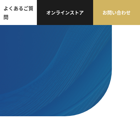
よくあるご質
オンラインストア
お問い合わせ
問