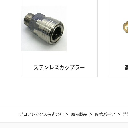
ステンレスカップラー
プロフレックス株式会社
取扱製品
配管パーツ
洗