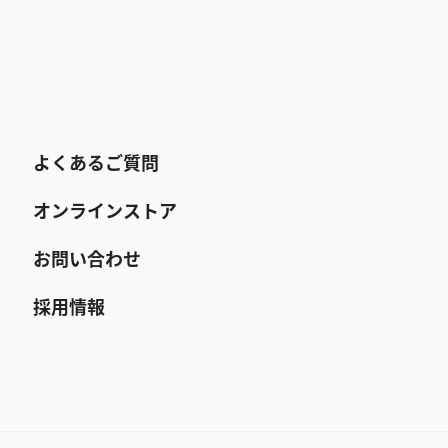
よくあるご質問
オンラインストア
お問い合わせ
採用情報