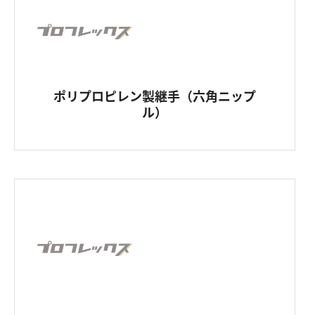
ポリプロピレン製継手（六角ニップ
ル）