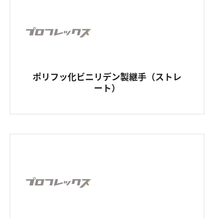
ポリフッ化ビニリデン製継手（ストレ
ート）