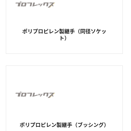
ポリプロピレン製継手（同径ソケッ
ト）
ポリプロピレン製継手（ブッシング）