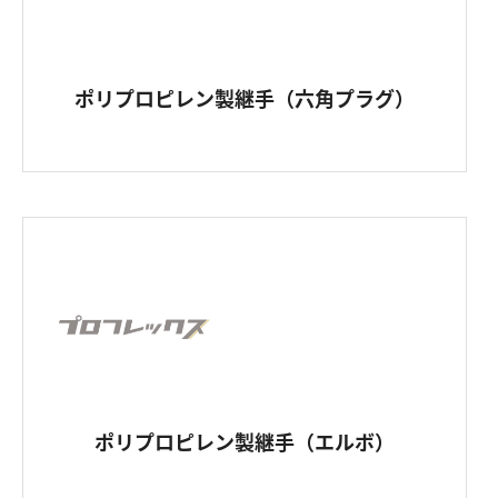
ポリプロピレン製継手（六角プラグ）
ポリプロピレン製継手（エルボ）