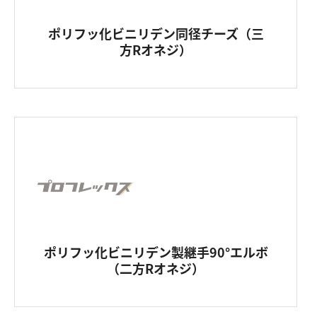
ポリフッ化ビニリデン同径チーズ（三
方Rオネジ）
ポリフッ化ビニリデン製継手90°エルボ
（二方Rオネジ）