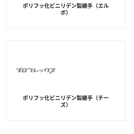
ポリフッ化ビニリデン製継手（エル
ボ）
ポリフッ化ビニリデン製継手（チー
ズ）