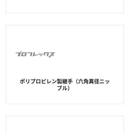
ポリプロピレン製継手（六角異径ニッ
プル）