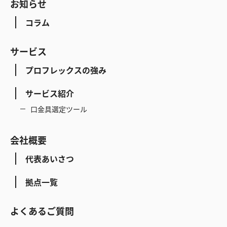
お知らせ
コラム
サービス
プロフレックスの強み
サービス紹介
口金具選定ツール
会社概要
代表あいさつ
拠点一覧
よくあるご質問