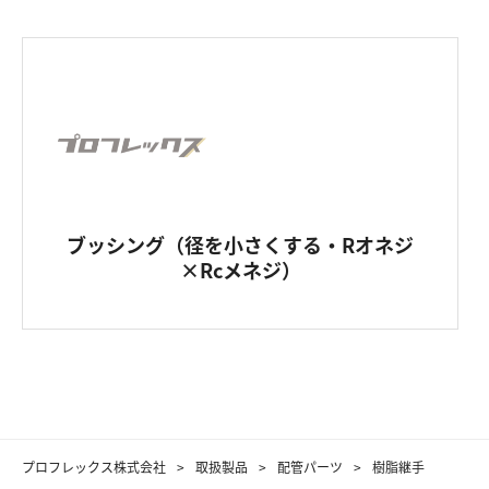
ブッシング（径を小さくする・Rオネジ
×Rcメネジ）
プロフレックス株式会社
取扱製品
配管パーツ
樹脂継手