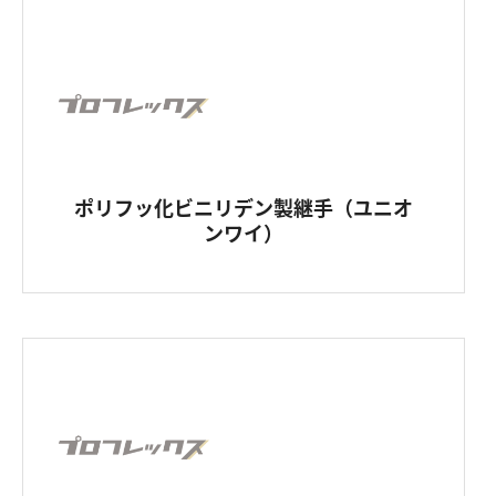
ポリフッ化ビニリデン製継手（ユニオ
ンワイ）