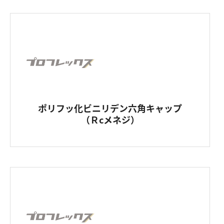
ポリフッ化ビニリデン六角キャップ
（Ｒcメネジ）