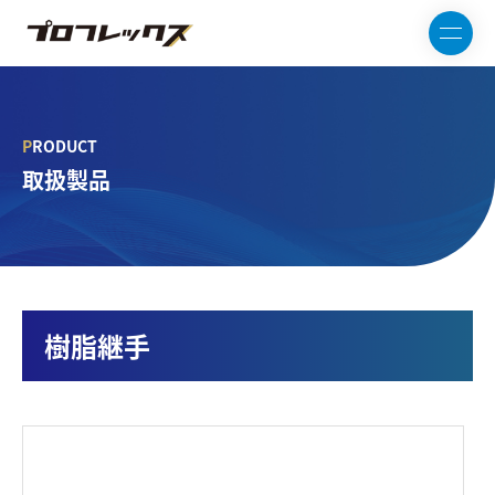
PRODUCT
取扱製品
樹脂継手