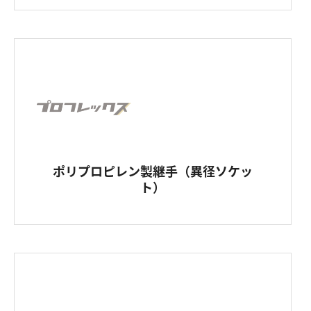
ポリプロピレン製継手（異径ソケッ
ト）