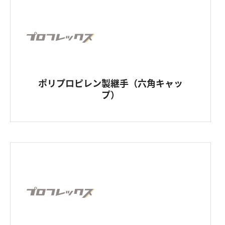
ポリプロピレン製継手（六角キャッ
プ）