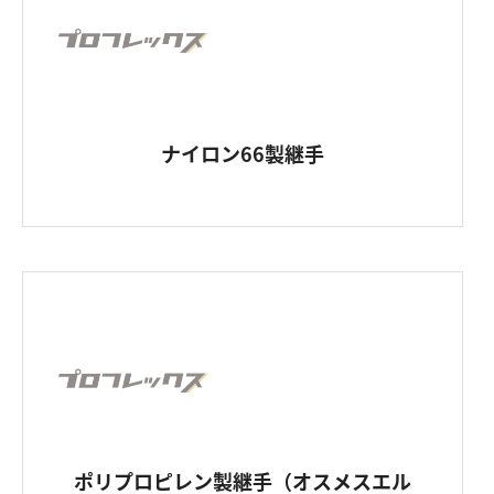
ナイロン66製継手
ポリプロピレン製継手（オスメスエル