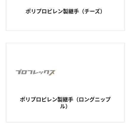
ポリプロピレン製継手（チーズ）
ポリプロピレン製継手（ロングニップ
ル）