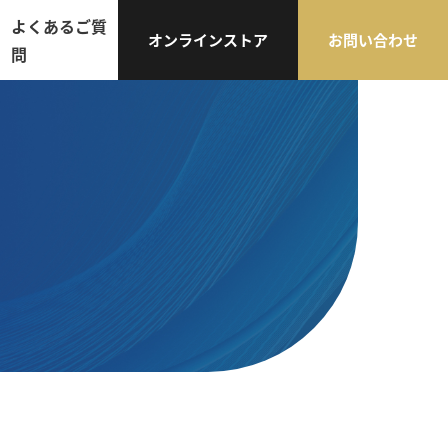
よくあるご質
オンラインストア
お問い合わせ
問